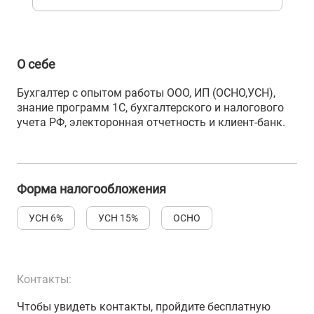
О себе
Бухгалтер с опытом работы ООО, ИП (ОСНО,УСН),
знание программ 1С, бухгалтерского и налогового
учета РФ, электоронная отчетность и клиент-банк.
Форма налогообложения
УСН 6%
УСН 15%
ОСНО
Контакты:
Чтобы увидеть контакты, пройдите бесплатную