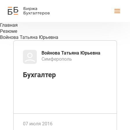
Главная
Резюме
Войнова Татьяна Юрьевна
Войнова Татьяна Юрьевна
Симферополь
Бухгалтер
07 июля 2016