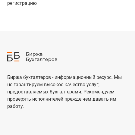
регистрацию
Биржа бухгалтеров - информационный ресурс. Мы
не гарантируем высокое качество услуг,
предоставляемых бухгалтерами. Рекомендуем
проверять исполнителей прежде чем давать им
работу.