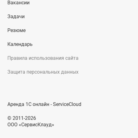
Вакансии
Задачи
Резюме
Календарь
Правила использования сайта
Защита персональных данных
Аренда 1С онлайн - ServiceCloud
© 2011-2026
ООО «СервисКлауд»