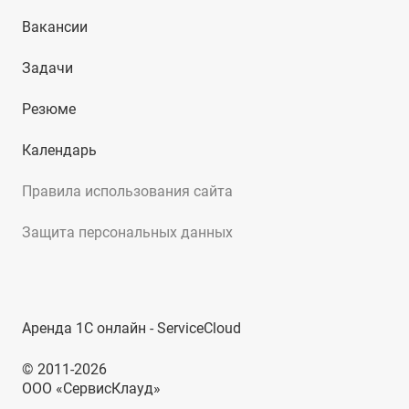
Вакансии
Задачи
Резюме
Календарь
Правила использования сайта
Защита персональных данных
Аренда 1С онлайн - ServiceCloud
© 2011-2026
ООО «СервисКлауд»