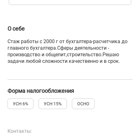
О себе
Стаж работы с 2000 г от бухгалтера-расчетчика до
главного бухгалтера.Сферы деятельности -
производство и общепит,строительство.Решаю
задачи любой сложности качественно и в срок.
Форма налогообложения
УСН 6%
УСН 15%
ОСНО
Контакты: