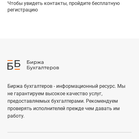
Чтобы увидеть контакты, пройдите бесплатную
регистрацию
Биржа бухгалтеров - информационный ресурс. Мы
не гарантируем высокое качество услуг,
предоставляемых бухгалтерами. Рекомендуем
проверять исполнителей прежде чем давать им
работу.