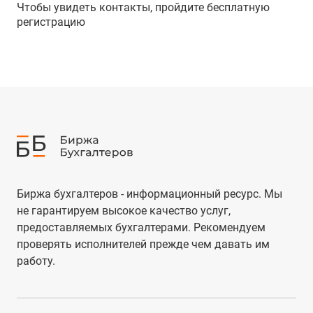
Чтобы увидеть контакты, пройдите бесплатную
регистрацию
Биржа бухгалтеров - информационный ресурс. Мы
не гарантируем высокое качество услуг,
предоставляемых бухгалтерами. Рекомендуем
проверять исполнителей прежде чем давать им
работу.