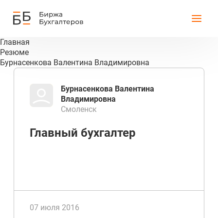
Главная
Резюме
Бурнасенкова Валентина Владимировна
Бурнасенкова Валентина
Владимировна
Смоленск
Главный бухгалтер
07 июля 2016