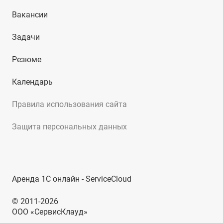
Вакансии
Задачи
Резюме
Календарь
Правила использования сайта
Защита персональных данных
Аренда 1С онлайн - ServiceCloud
© 2011-2026
ООО «СервисКлауд»