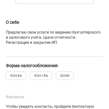
О себе
Предлагаю свои услуги по ведению бухгалтерского
и налогового учета, сдаче отчетности.
Регистрация и закрытие ИП.
Форма налогообложения
УСН 6%
УСН 15%
ОСНО
Контакты:
Чтобы увидеть контакты, пройдите бесплатную