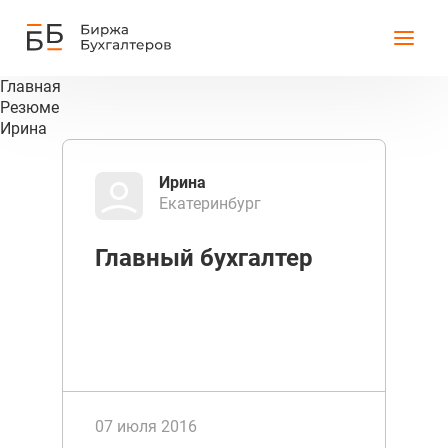
Главная
Резюме
Ирина
Ирина
Екатеринбург
Главный бухгалтер
07 июля 2016