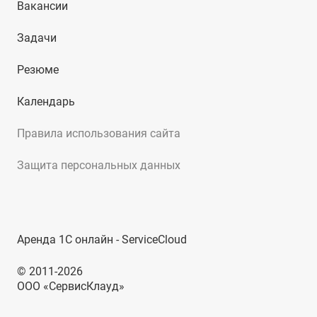
Вакансии
Задачи
Резюме
Календарь
Правила использования сайта
Защита персональных данных
Аренда 1С онлайн - ServiceCloud
© 2011-2026
ООО «СервисКлауд»