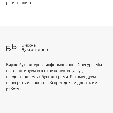
регистрацию
Биржа бухгалтеров - информационный ресурс. Мы
не гарантируем высокое качество услуг,
предоставляемых бухгалтерами. Рекомендуем
проверять исполнителей прежде чем давать им
работу.