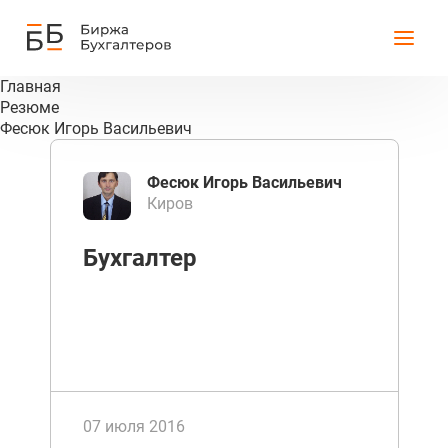
Главная
Резюме
Фесюк Игорь Васильевич
Фесюк Игорь Васильевич
Киров
Бухгалтер
07 июля 2016