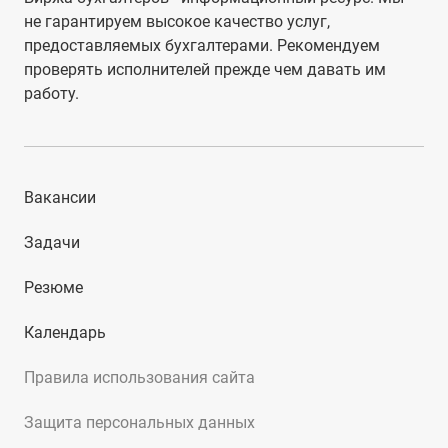
не гарантируем высокое качество услуг,
предоставляемых бухгалтерами. Рекомендуем
проверять исполнителей прежде чем давать им
работу.
Вакансии
Задачи
Резюме
Календарь
Правила использования сайта
Защита персональных данных