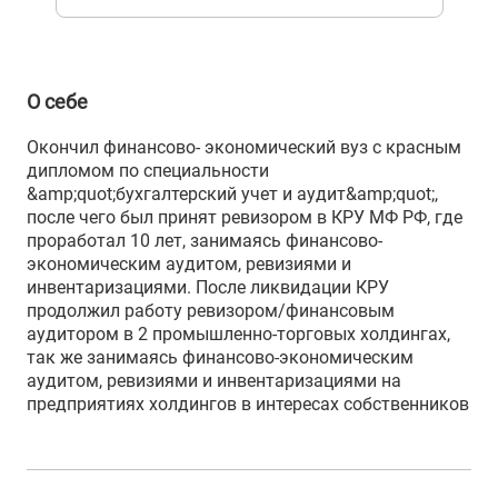
О себе
Окончил финансово- экономический вуз с красным
дипломом по специальности
&amp;quot;бухгалтерский учет и аудит&amp;quot;,
после чего был принят ревизором в КРУ МФ РФ, где
проработал 10 лет, занимаясь финансово-
экономическим аудитом, ревизиями и
инвентаризациями. После ликвидации КРУ
продолжил работу ревизором/финансовым
аудитором в 2 промышленно-торговых холдингах,
так же занимаясь финансово-экономическим
аудитом, ревизиями и инвентаризациями на
предприятиях холдингов в интересах собственников