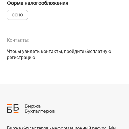
Форма налогообложения
ОСНО
Контакты:
Чтобы увидеть контакты, пройдите бесплатную
регистрацию
Биржа бухгалтеров - информационный ресурс. Мы