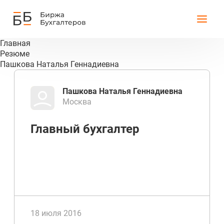
Главная
Резюме
Пашкова Наталья Геннадиевна
Пашкова Наталья Геннадиевна
Москва
Главный бухгалтер
18 июля 2016