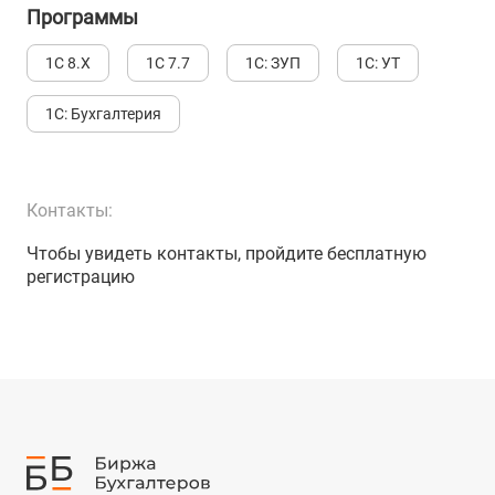
Программы
1С 8.Х
1С 7.7
1С: ЗУП
1С: УТ
1С: Бухгалтерия
Контакты:
Чтобы увидеть контакты, пройдите бесплатную
регистрацию