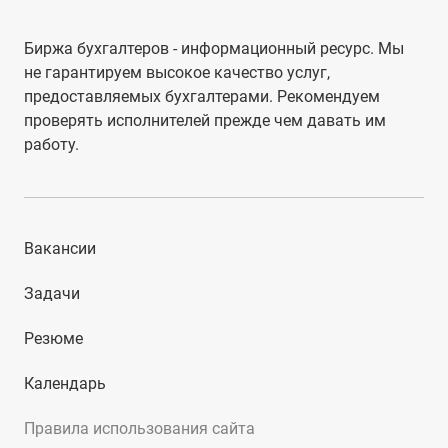
Биржа бухгалтеров - информационный ресурс. Мы
не гарантируем высокое качество услуг,
предоставляемых бухгалтерами. Рекомендуем
проверять исполнителей прежде чем давать им
работу.
Вакансии
Задачи
Резюме
Календарь
Правила использования сайта