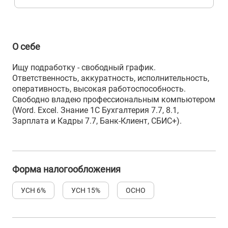
О себе
Ищу подработку - свободный график.
Ответственность, аккуратность, исполнительность,
оперативность, высокая работоспособность.
Свободно владею профессиональным компьютером
(Word. Excel. Знание 1С Бухгалтерия 7.7, 8.1,
Зарплата и Кадры 7.7, Банк-Клиент, СБИС+).
Форма налогообложения
УСН 6%
УСН 15%
ОСНО