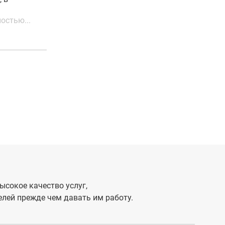
остью...
ысокое качество услуг,
лей прежде чем давать им работу.