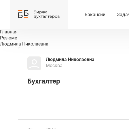
Вакансии
Зада
Главная
Резюме
Людмила Николаевна
Людмила Николаевна
Москва
Бухгалтер