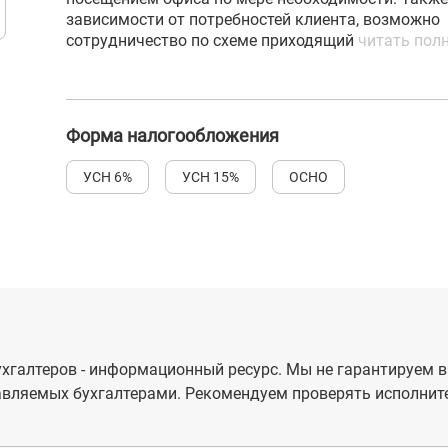
зависимости от потребностей клиента, возможно
сотрудничество по схеме приходящий
читать полн
Форма налогообложения
УСН 6%
УСН 15%
ОСНО
хгалтеров - информационный ресурс. Мы не гарантируем в
вляемых бухгалтерами. Рекомендуем проверять исполните