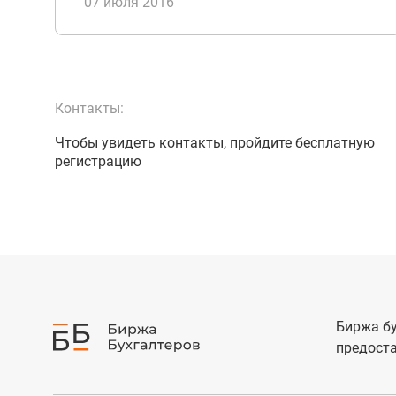
07 июля 2016
Контакты:
Чтобы увидеть контакты, пройдите бесплатную
регистрацию
Биржа бу
предоста