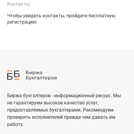
Контакты:
Чтобы увидеть контакты, пройдите бесплатную
регистрацию
Биржа бухгалтеров - информационный ресурс. Мы
не гарантируем высокое качество услуг,
предоставляемых бухгалтерами. Рекомендуем
проверять исполнителей прежде чем давать им
работу.