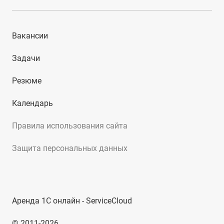
Вакансии
Задачи
Резюме
Календарь
Правила использования сайта
Защита персональных данных
Аренда 1С онлайн - ServiceCloud
© 2011-2026