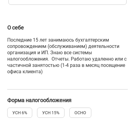
О себе
Последние 15 лет занимаюсь бухгалтерским
сопровождением (обслуживанием) деятельности
организация и ИП. Знаю все системы
налогообложения. Отчеты. Работаю удаленно или с
частичной занятостью (1-4 раза в месяц посещение
офиса клиента)
Форма налогообложения
УСН 6%
УСН 15%
ОСНО