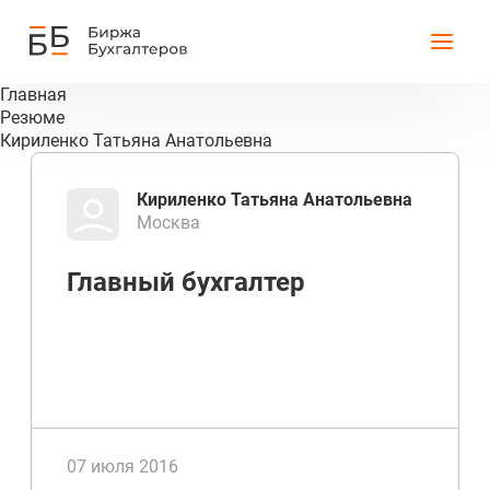
Главная
Резюме
Кириленко Татьяна Анатольевна
Кириленко Татьяна Анатольевна
Москва
Главный бухгалтер
07 июля 2016