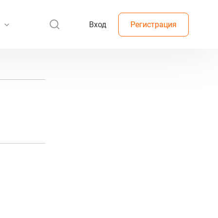
Вход
Регистрация