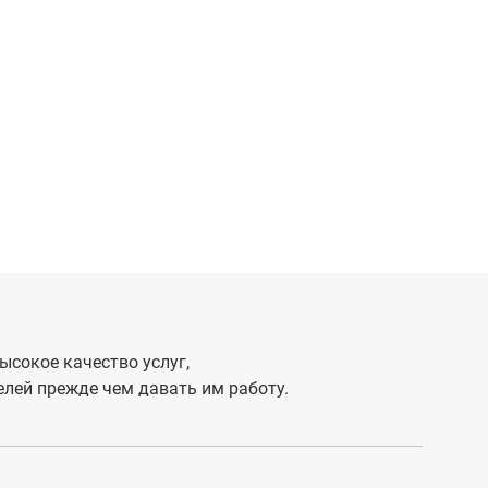
ысокое качество услуг,
лей прежде чем давать им работу.