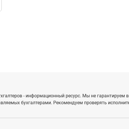
хгалтеров - информационный ресурс. Мы не гарантируем в
вляемых бухгалтерами. Рекомендуем проверять исполните