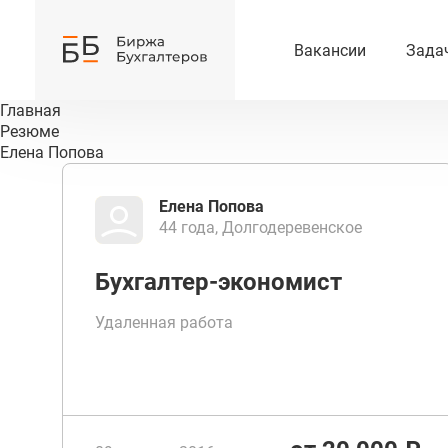
Вакансии
Зада
Главная
Резюме
Елена Попова
Елена Попова
44 года, Долгодеревенское
Бухгалтер-экономист
Удаленная работа