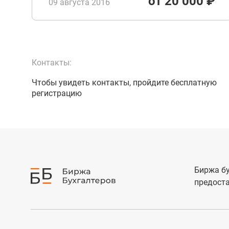
от 20 000 ₽
09 августа 2016
Контакты:
Чтобы увидеть контакты, пройдите бесплатную
регистрацию
Биржа бу
предоста