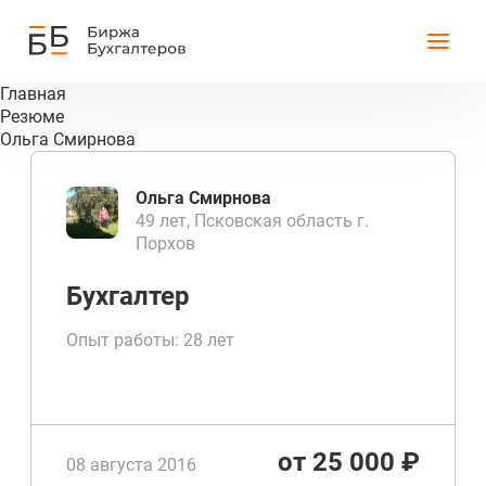
Главная
Резюме
Ольга Смирнова
Ольга Смирнова
49 лет, Псковская область г.
Порхов
Бухгалтер
Опыт работы: 28 лет
от 25 000 ₽
08 августа 2016