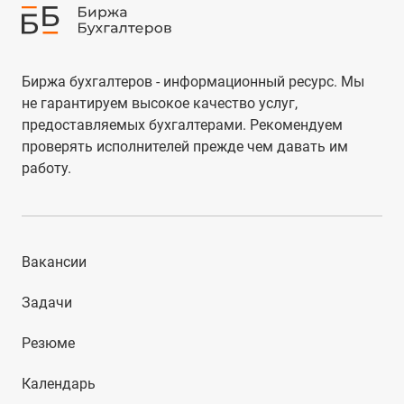
Биржа бухгалтеров - информационный ресурс. Мы
не гарантируем высокое качество услуг,
предоставляемых бухгалтерами. Рекомендуем
проверять исполнителей прежде чем давать им
работу.
Вакансии
Задачи
Резюме
Календарь