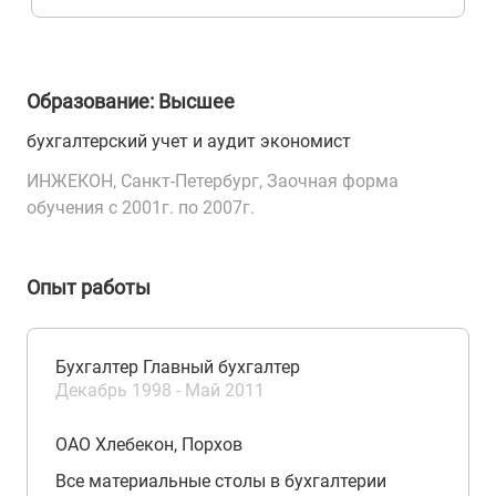
Образование: Высшее
бухгалтерский учет и аудит экономист
ИНЖЕКОН, Санкт-Петербург, Заочная форма
обучения с 2001г. по 2007г.
Опыт работы
Бухгалтер Главный бухгалтер
Декабрь 1998 - Май 2011
ОАО Хлебекон, Порхов
Все материальные столы в бухгалтерии