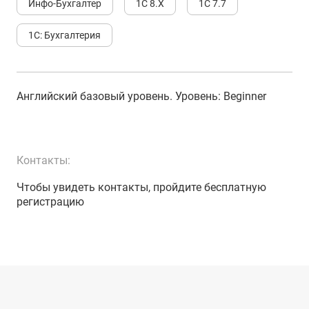
Инфо-Бухгалтер
1С 8.Х
1С 7.7
1С: Бухгалтерия
Английский базовый уровень
. Уровень:
Beginner
Контакты:
Чтобы увидеть контакты, пройдите бесплатную
регистрацию