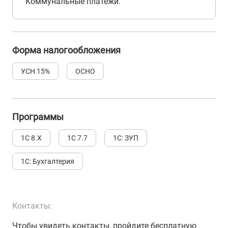
Коммунальные платежи.
Форма налогообложения
УСН 15%
ОСНО
Программы
1С 8.Х
1С 7.7
1С: ЗУП
1С: Бухгалтерия
Контакты:
Чтобы увидеть контакты, пройдите бесплатную