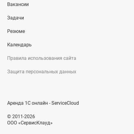
Вакансии
Задачи
Резюме
Календарь
Правила использования сайта
Защита персональных данных
Аренда 1С онлайн - ServiceCloud
© 2011-2026
ООО «СервисКлауд»