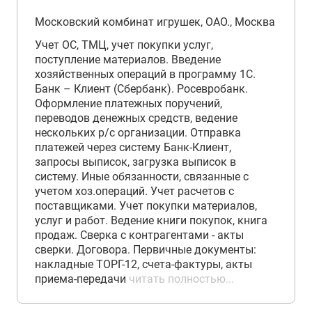
Московский комбинат игрушек, ОАО., Москва
Учет ОС, ТМЦ, учет покупки услуг,
поступление материалов. Введение
хозяйственных операций в программу 1С.
Банк – Клиент (Сбербанк). Росевробанк.
Оформление платежных поручений,
переводов денежных средств, ведение
нескольких р/с организации. Отправка
платежей через систему Банк-Клиент,
запросы выписок, загрузка выписок в
систему. Иные обязанности, связанные с
учетом хоз.операций. Учет расчетов с
поставщиками. Учет покупки материалов,
услуг и работ. Ведение книги покупок, книга
продаж. Сверка с контрагентами - акты
сверки. Договора. Первичные документы:
накладные ТОРГ-12, счета-фактуры, акты
приема-передачи
читать полностью...