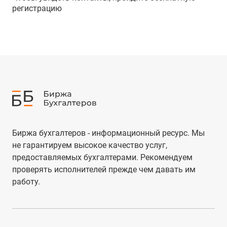
регистрацию
Биржа бухгалтеров - информационный ресурс. Мы
не гарантируем высокое качество услуг,
предоставляемых бухгалтерами. Рекомендуем
проверять исполнителей прежде чем давать им
работу.