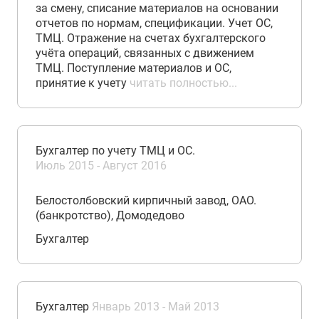
за смену, списание материалов на основании
отчетов по нормам, спецификации. Учет ОС,
ТМЦ. Отражение на счетах бухгалтерского
учёта операций, связанных с движением
ТМЦ. Поступление материалов и ОС,
принятие к учету
читать полностью...
Бухгалтер по учету ТМЦ и ОС.
Июль 2015 - Август 2016
Белостолбовский кирпичный завод, ОАО.
(банкротство), Домодедово
Бухгалтер
Бухгалтер
Январь 2013 - Май 2013