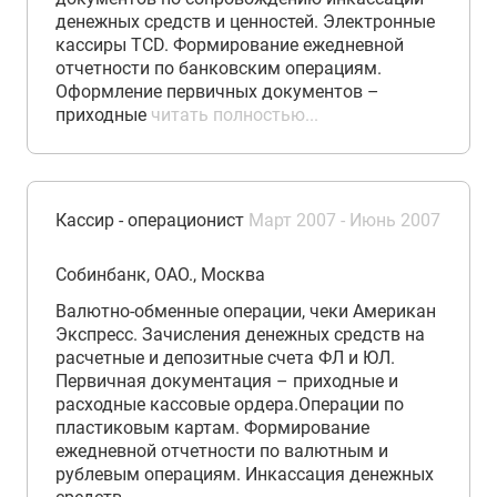
денежных средств и ценностей. Электронные
кассиры TCD. Формирование ежедневной
отчетности по банковским операциям.
Оформление первичных документов –
приходные
читать полностью...
Кассир - операционист
Март 2007 - Июнь 2007
Собинбанк, ОАО., Москва
Валютно-обменные операции, чеки Американ
Экспресс. Зачисления денежных средств на
расчетные и депозитные счета ФЛ и ЮЛ.
Первичная документация – приходные и
расходные кассовые ордера.Операции по
пластиковым картам. Формирование
ежедневной отчетности по валютным и
рублевым операциям. Инкассация денежных