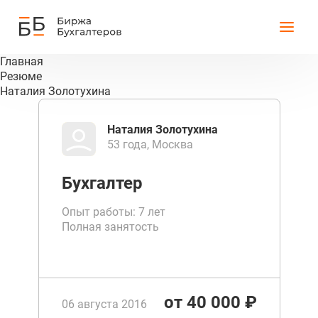
Главная
Резюме
Наталия Золотухина
Наталия Золотухина
53 года, Москва
Бухгалтер
Опыт работы: 7 лет
Полная занятость
от 40 000 ₽
06 августа 2016