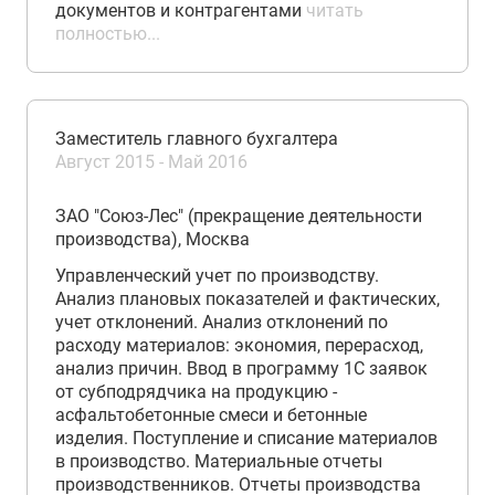
документов и контрагентами
читать
полностью...
Заместитель главного бухгалтера
Август 2015 - Май 2016
ЗАО "Союз-Лес" (прекращение деятельности
производства), Москва
Управленческий учет по производству.
Анализ плановых показателей и фактических,
учет отклонений. Анализ отклонений по
расходу материалов: экономия, перерасход,
анализ причин. Ввод в программу 1С заявок
от субподрядчика на продукцию -
асфальтобетонные смеси и бетонные
изделия. Поступление и списание материалов
в производство. Материальные отчеты
производственников. Отчеты производства