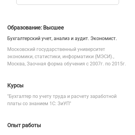
Образование: Высшее
Бухгалтерский учет, анализ и аудит. Экономист.
Московский государственный университет
экономики, статистики, информатики (МЭСИ).,
Москва, Заочная форма обучения с 2007г. по 2015г.
Курсы
"Бухгалтер по учету труда и расчету заработной
платы со знанием 1С: ЗиУП"
Опыт работы