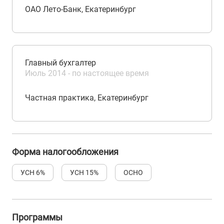
ОАО Лето-Банк, Екатеринбург
Главный бухгалтер
Июль 2014 - по настоящее время
Частная практика, Екатеринбург
Форма налогообложения
УСН 6%
УСН 15%
ОСНО
Программы