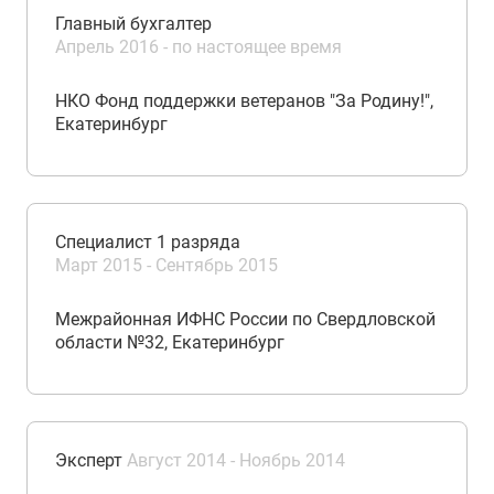
Главный бухгалтер
Апрель 2016 - по настоящее время
НКО Фонд поддержки ветеранов "За Родину!",
Екатеринбург
Специалист 1 разряда
Март 2015 - Сентябрь 2015
Межрайонная ИФНС России по Свердловской
области №32, Екатеринбург
Эксперт
Август 2014 - Ноябрь 2014