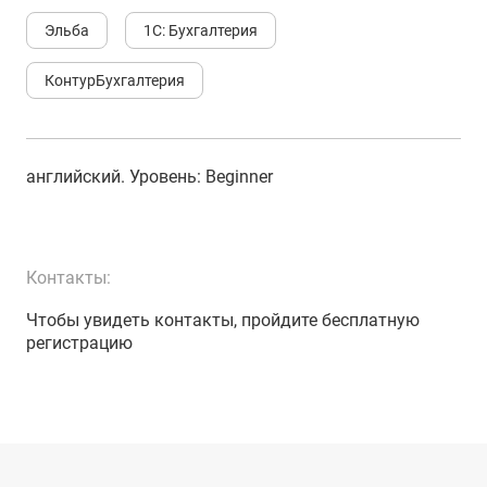
Эльба
1С: Бухгалтерия
КонтурБухгалтерия
английский
. Уровень:
Beginner
Контакты:
Чтобы увидеть контакты, пройдите бесплатную
регистрацию