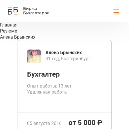
Главная
Резюме
Алена Брынских
Алена Брынских
31 год, Екатеринбург
Бухгалтер
Опыт работы: 13 лет
Удаленная работа
от 5 000 ₽
05 августа 2016