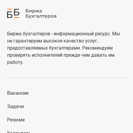
Биржа бухгалтеров - информационный ресурс. Мы
не гарантируем высокое качество услуг,
предоставляемых бухгалтерами. Рекомендуем
проверять исполнителей прежде чем давать им
работу.
Вакансии
Задачи
Резюме