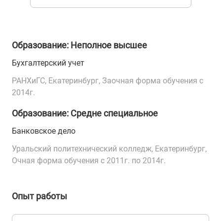
Образование: Неполное высшее
Бухгалтерский учет
РАНХиГС, Екатеринбург, Заочная форма обучения с
2014г.
Образование: Средне специальное
Банковское дело
Уральский политехнический колледж, Екатеринбург,
Очная форма обучения с 2011г. по 2014г.
Опыт работы