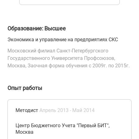
Образование: Высшее
Экономика и управление на предприятиях СКС
Московский филиал Санкт-Петербургского
Государственного Университета Профсоюзов,
Москва, Заочная форма обучения с 2009г. по 2015г.
Опыт работы
Методист
Апрель 2013 - Май 2014
Центр Бюджетного Учета "Первый БИТ",
Москва