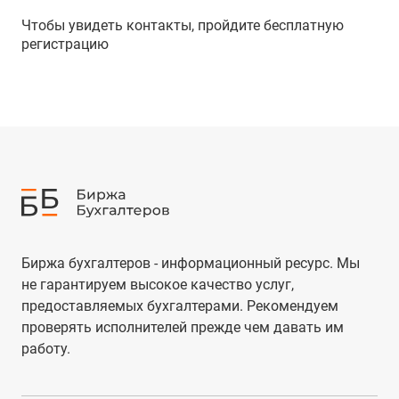
Чтобы увидеть контакты, пройдите бесплатную
регистрацию
Биржа бухгалтеров - информационный ресурс. Мы
не гарантируем высокое качество услуг,
предоставляемых бухгалтерами. Рекомендуем
проверять исполнителей прежде чем давать им
работу.