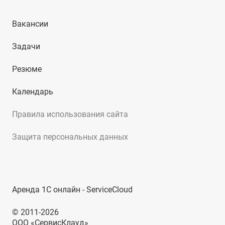
Вакансии
Задачи
Резюме
Календарь
Правила использования сайта
Защита персональных данных
Аренда 1С онлайн - ServiceCloud
© 2011-2026
ООО «СервисКлауд»