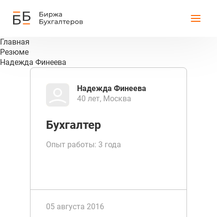
Главная
Резюме
Надежда Финеева
Надежда Финеева
40 лет, Москва
Бухгалтер
Опыт работы: 3 года
05 августа 2016