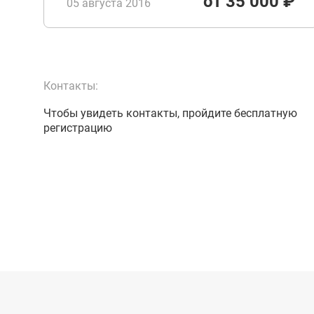
от 35 000 ₽
05 августа 2016
Контакты:
Чтобы увидеть контакты, пройдите бесплатную
регистрацию