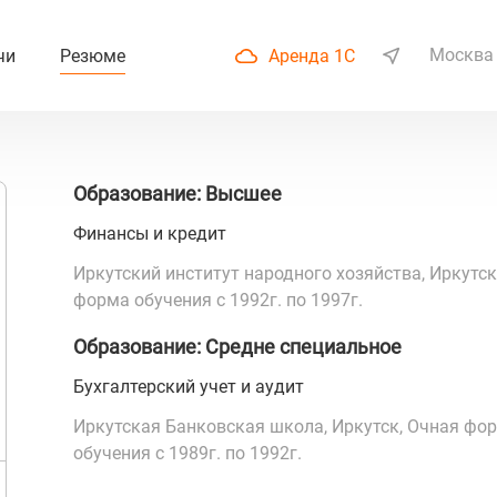
Москва
чи
Резюме
Аренда 1С
Образование: Высшее
Финансы и кредит
Иркутский институт народного хозяйства, Иркутск
форма обучения с 1992г. по 1997г.
Образование: Средне специальное
Бухгалтерский учет и аудит
Иркутская Банковская школа, Иркутск, Очная фо
обучения с 1989г. по 1992г.