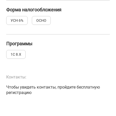
Форма налогообложения
УСН 6%
ОСНО
Программы
1С 8.Х
Контакты:
Чтобы увидеть контакты, пройдите бесплатную
регистрацию