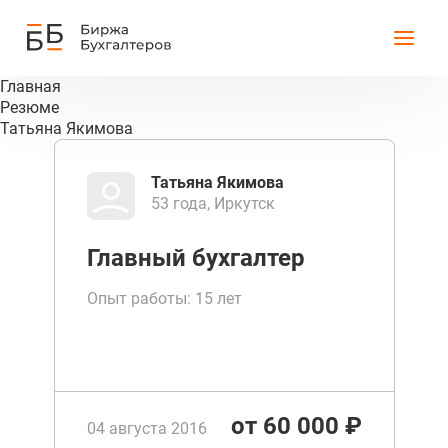
Главная
Резюме
Татьяна Якимова
Татьяна Якимова
53 года, Иркутск
Главный бухгалтер
Опыт работы: 15 лет
от 60 000 ₽
04 августа 2016