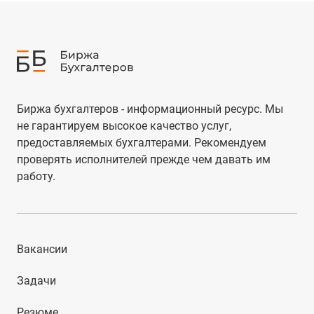
Биржа бухгалтеров - информационный ресурс. Мы
не гарантируем высокое качество услуг,
предоставляемых бухгалтерами. Рекомендуем
проверять исполнителей прежде чем давать им
работу.
Вакансии
Задачи
Резюме