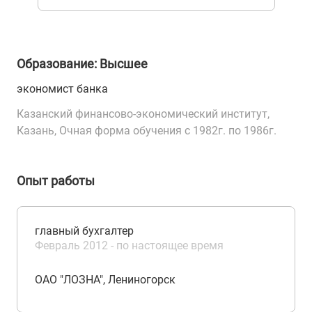
Образование: Высшее
экономист банка
Казанский финансово-экономический институт,
Казань, Очная форма обучения с 1982г. по 1986г.
Опыт работы
главный бухгалтер
Февраль 2012 - по настоящее время
ОАО "ЛОЗНА", Лениногорск