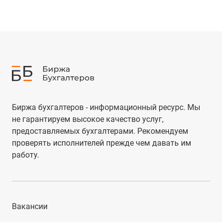
Биржа бухгалтеров - информационный ресурс. Мы
не гарантируем высокое качество услуг,
предоставляемых бухгалтерами. Рекомендуем
проверять исполнителей прежде чем давать им
работу.
Вакансии