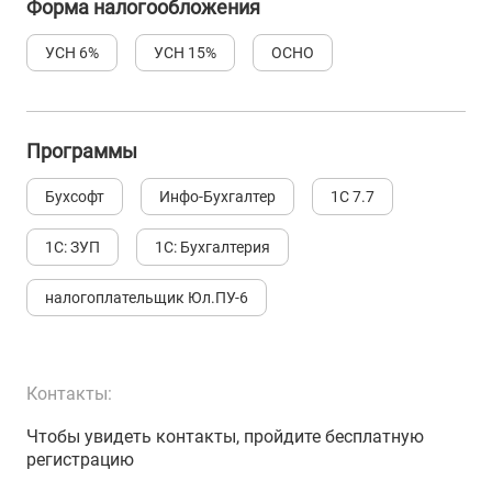
Форма налогообложения
УСН 6%
УСН 15%
ОСНО
Программы
Бухсофт
Инфо-Бухгалтер
1С 7.7
1С: ЗУП
1С: Бухгалтерия
налогоплательщик Юл.ПУ-6
Контакты:
Чтобы увидеть контакты, пройдите бесплатную
регистрацию