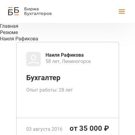
Главная
Резюме
Наиля Рафикова
Наиля Рафикова
58 лет, Лениногорск
Бухгалтер
Опыт работы: 28 лет
от 35 000 ₽
03 августа 2016