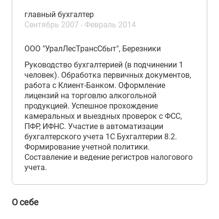
главный бухгалтер
Сентябрь 2007 - Февраль 2014
ООО "УралЛесТрансСбыт", Березники
Руководство бухгалтерией (в подчинении 1
человек). Обработка первичных документов,
работа с Клиент-Банком. Оформление
лицензий на торговлю алкогольной
продукцией. Успешное прохождение
камеральных и выездных проверок с ФСС,
ПФР, ИФНС. Участие в автоматизации
бухгалтерского учета 1С Бухгалтерии 8.2.
Формирование учетной политики.
Составление и ведение регистров налогового
учета.
О себе