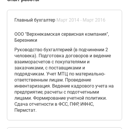
Главный бухгалтер
Март 2014 - Март 2016
ООО "Верхнекамская сервисная компания",
Березники
Руководство бухгалтерией (в подчинении 2
человека). Подготовка договоров и ведение
взаиморасчетов с покупателями и
заказчиками, с поставщиками и
подрядчикам. Учет МТЦ по материально-
ответственным лицам. Проведение
инвентаризация. Ведение кадрового учета на
предприятие; расчеты с подотчетными
лицами. Формирование учетной политики.
Сдача отчетности в ФСС, ПФР, ИФНС,
Пермстат.