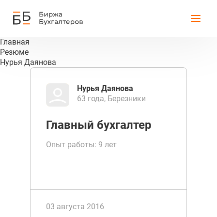
Главная
Резюме
Нурья Даянова
Нурья Даянова
63 года, Березники
Главный бухгалтер
Опыт работы: 9 лет
03 августа 2016