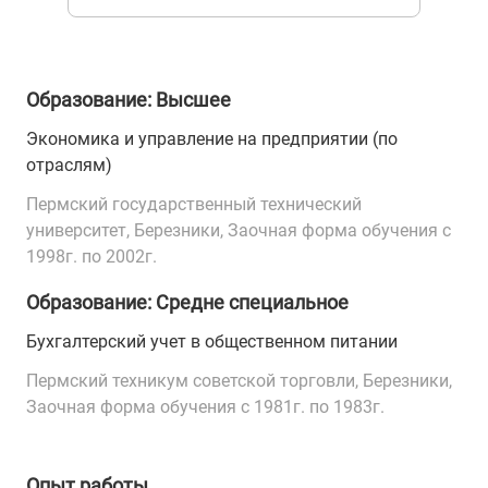
Образование: Высшее
Экономика и управление на предприятии (по
отраслям)
Пермский государственный технический
университет, Березники, Заочная форма обучения с
1998г. по 2002г.
Образование: Средне специальное
Бухгалтерский учет в общественном питании
Пермский техникум советской торговли, Березники,
Заочная форма обучения с 1981г. по 1983г.
Опыт работы