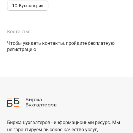
1С: Бухгалтерия
Контакты:
Чтобы увидеть контакты, пройдите бесплатную
регистрацию
Биржа бухгалтеров - информационный ресурс. Мы
не гарантируем высокое качество услуг,