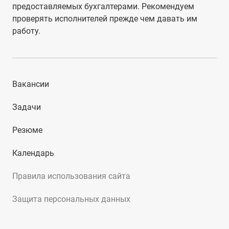
предоставляемых бухгалтерами. Рекомендуем
проверять исполнителей прежде чем давать им
работу.
Вакансии
Задачи
Резюме
Календарь
Правила использования сайта
Защита персональных данных