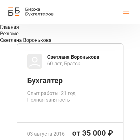
Главная
Резюме
Светлана Воронькова
Светлана Воронькова
60 лет, Братск
Бухгалтер
Опыт работы: 21 год
Полная занятость
от 35 000 ₽
03 августа 2016