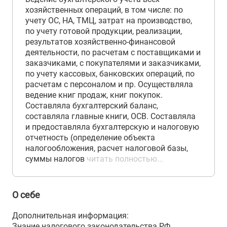
хозяйственных операций, в том числе: по
учету ОС, НА, ТМЦ, затрат на производство,
по учету готовой продукции, реализации,
результатов хозяйственно-финансовой
деятельности, по расчетам с поставщиками и
заказчиками, с покупателями и заказчиками,
по учету кассовых, банковских операций, по
расчетам с персоналом и пр. Осуществляла
ведение книг продаж, книг покупок.
Составляла бухгалтерский баланс,
составляла главные книги, ОСВ. Составляла
и предоставляла бухгалтерскую и налоговую
отчетность (определение объекта
налогообложения, расчет налоговой базы,
суммы налогов
читать полностью...
О себе
Дополнительная информация:
Знание налогового законодательства РФ,