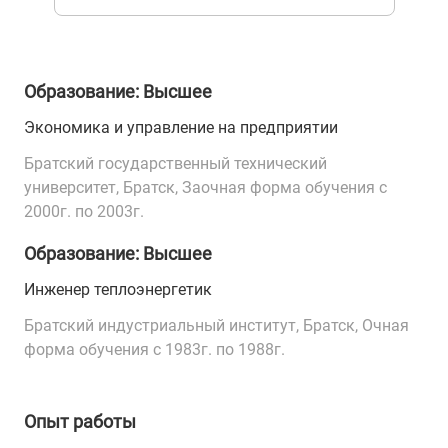
Образование: Высшее
Экономика и управление на предприятии
Братский государственный технический
университет, Братск, Заочная форма обучения с
2000г. по 2003г.
Образование: Высшее
Инженер теплоэнергетик
Братский индустриальный институт, Братск, Очная
форма обучения с 1983г. по 1988г.
Опыт работы