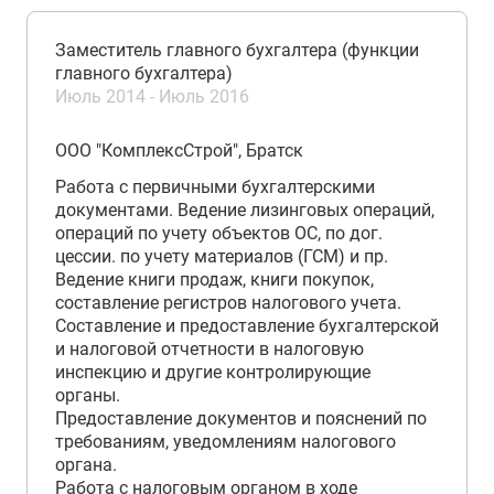
Заместитель главного бухгалтера (функции
главного бухгалтера)
Июль 2014 - Июль 2016
ООО "КомплексСтрой", Братск
Работа с первичными бухгалтерскими
документами. Ведение лизинговых операций,
операций по учету объектов ОС, по дог.
цессии. по учету материалов (ГСМ) и пр.
Ведение книги продаж, книги покупок,
составление регистров налогового учета.
Составление и предоставление бухгалтерской
и налоговой отчетности в налоговую
инспекцию и другие контролирующие
органы.
Предоставление документов и пояснений по
требованиям, уведомлениям налогового
органа.
Работа с налоговым органом в ходе