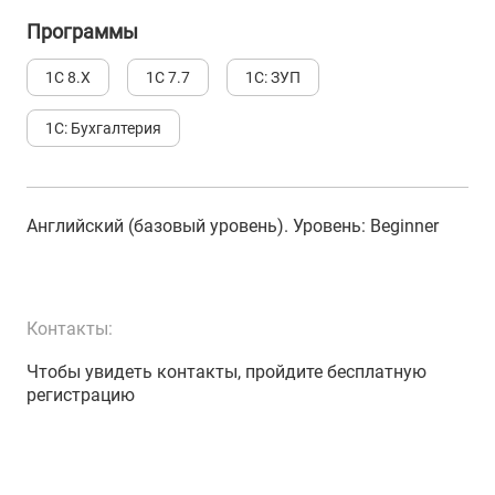
Программы
1С 8.Х
1С 7.7
1С: ЗУП
1С: Бухгалтерия
Английский (базовый уровень)
. Уровень:
Beginner
Контакты:
Чтобы увидеть контакты, пройдите бесплатную
регистрацию