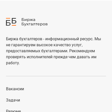
Биржа бухгалтеров - информационный ресурс. Мы
не гарантируем высокое качество услуг,
предоставляемых бухгалтерами. Рекомендуем
проверять исполнителей прежде чем давать им
работу.
Вакансии
Задачи
Резюме