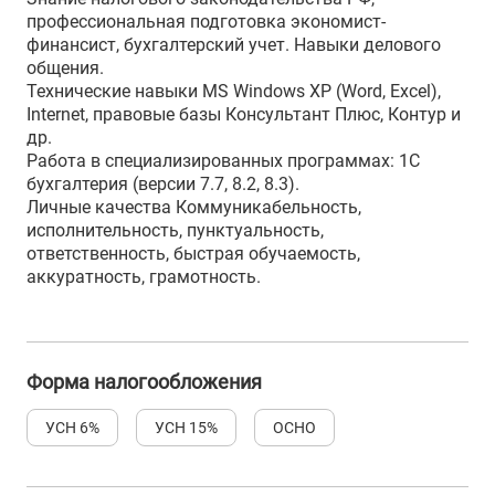
профессиональная подготовка экономист-
финансист, бухгалтерский учет. Навыки делового
общения.
Технические навыки MS Windows XP (Word, Excel),
Internet, правовые базы Консультант Плюс, Контур и
др.
Работа в специализированных программах: 1С
бухгалтерия (версии 7.7, 8.2, 8.3).
Личные качества Коммуникабельность,
исполнительность, пунктуальность,
ответственность, быстрая обучаемость,
аккуратность, грамотность.
Форма налогообложения
УСН 6%
УСН 15%
ОСНО