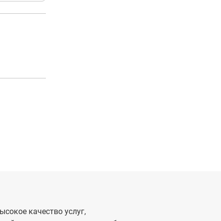
ысокое качество услуг,