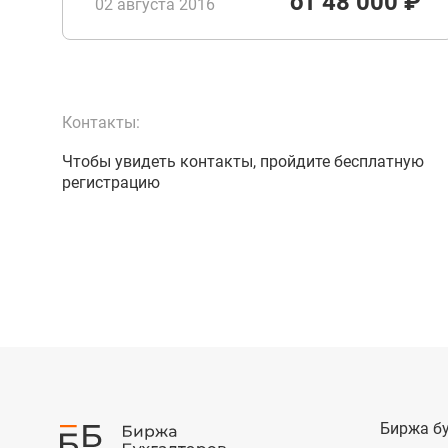
от 48 000 ₽
02 августа 2016
Контакты:
Чтобы увидеть контакты, пройдите бесплатную
регистрацию
Биржа бу