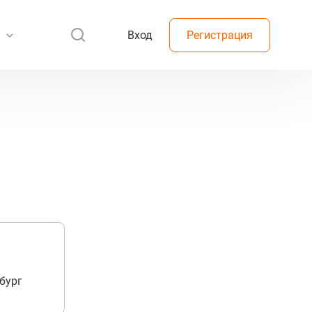
Вход
Регистрация
бург