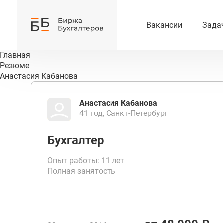
Вакансии
Зада
Главная
Резюме
Анастасия Кабанова
Анастасия Кабанова
41 год, Санкт-Петербург
Бухгалтер
Опыт работы: 11 лет
Полная занятость