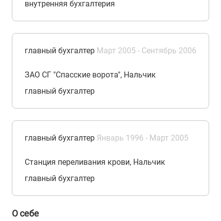
внутренняя бухгалтерия
главный бухгалтер
Март 2005 - Сентябрь 2006
ЗАО СГ "Спасские ворота", Нальчик
главный бухгалтер
главный бухгалтер
Январь 1996 - Март 2005
Станция переливания крови, Нальчик
главный бухгалтер
О себе