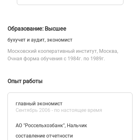
Образование: Высшее
бухучет и аудит, экономист
Московский кооперативный институт, Москва,
Очная форма обучения с 1984г. по 1989г.
Опыт работы
главный экономист
Сентябрь 2006 - по настоящее время
АО "Россельхозбанк", Нальчик
составление отчетности