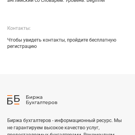
английский со словарем
. Уровень:
Beginner
Контакты:
Чтобы увидеть контакты, пройдите бесплатную
регистрацию
Биржа бухгалтеров - информационный ресурс. Мы
не гарантируем высокое качество услуг,
предоставляемых бухгалтерами. Рекомендуем