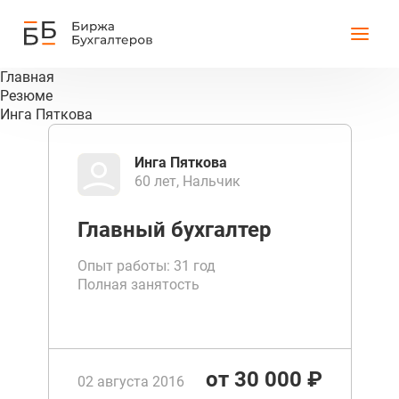
Главная
Резюме
Инга Пяткова
Инга Пяткова
60 лет, Нальчик
Главный бухгалтер
Опыт работы: 31 год
Полная занятость
от 30 000 ₽
02 августа 2016