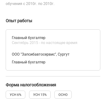
обучения с 2010г. по 2010г.
Опыт работы
Главный бухгалтер
Сентябрь 2015 - по настоящее время
ООО "Запсибавтосервис", Сургут
Главный бухгалтер
Форма налогообложения
УСН 6%
УСН 15%
ОСНО