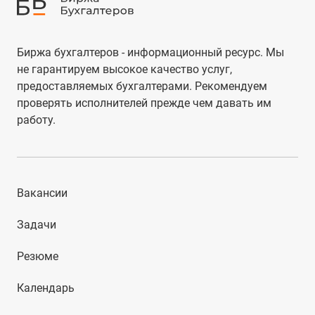
Биржа бухгалтеров - информационный ресурс. Мы
не гарантируем высокое качество услуг,
предоставляемых бухгалтерами. Рекомендуем
проверять исполнителей прежде чем давать им
работу.
Вакансии
Задачи
Резюме
Календарь