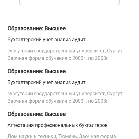
Образование: Высшее
Бухгалтерский учет анализ аудит
сургутский государственный университет, Сургут,
Заочная форма обучения с 2003г. по 2008г.
Образование: Высшее
Бухгалтерский учет анализ аудит
сургутский государственный университет, Сургут,
Заочная форма обучения с 2003г. по 2008г.
Образование: Высшее
Аттестация професиональных бухгалтеров
Дом науки и техники, Тюмень, Заочная форма