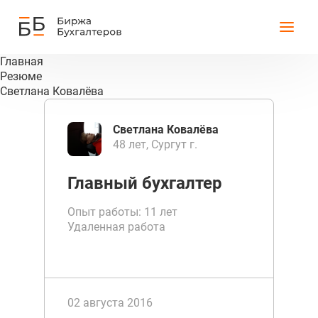
Главная
Резюме
Светлана Ковалёва
Светлана Ковалёва
48 лет, Сургут г.
Главный бухгалтер
Опыт работы: 11 лет
Удаленная работа
02 августа 2016