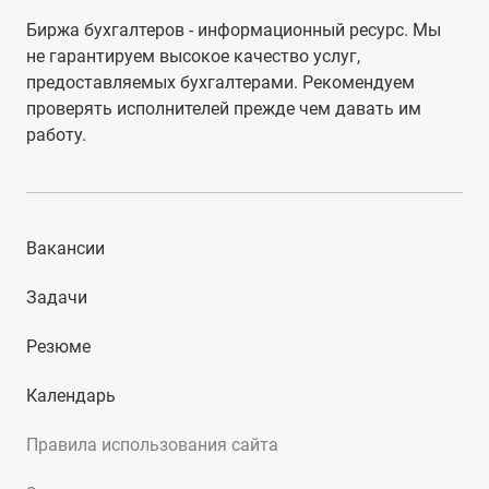
Биржа бухгалтеров - информационный ресурс. Мы
не гарантируем высокое качество услуг,
предоставляемых бухгалтерами. Рекомендуем
проверять исполнителей прежде чем давать им
работу.
Вакансии
Задачи
Резюме
Календарь
Правила использования сайта