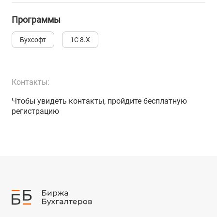
Программы
Бухсофт
1С 8.Х
Контакты:
Чтобы увидеть контакты, пройдите бесплатную
регистрацию