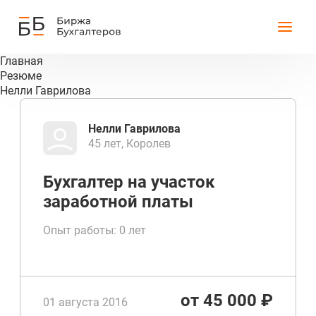
Главная
Резюме
Нелли Гаврилова
Нелли Гаврилова
45 лет, Королев
Бухгалтер на участок
заработной платы
Опыт работы: 0 лет
от 45 000 ₽
01 августа 2016