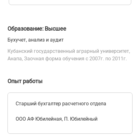
Образование: Высшее
Бухучет, анализ и аудит
Кубанский государственный аграрный университет,
Анапа, Заочная форма обучения с 2007г. по 2011г.
Опыт работы
Старший бухгалтер расчетного отдела
ООО АФ Юбилейная, П. Юбилейный