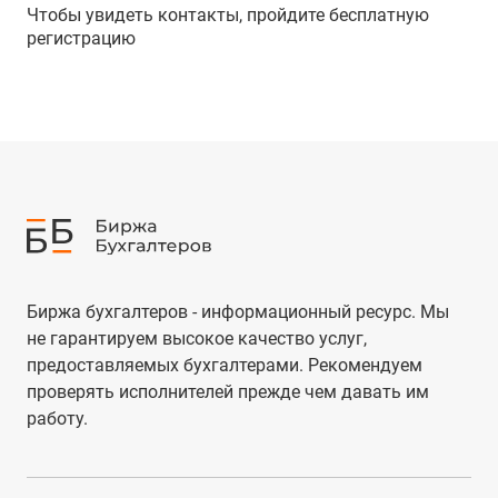
Чтобы увидеть контакты, пройдите бесплатную
регистрацию
Биржа бухгалтеров - информационный ресурс. Мы
не гарантируем высокое качество услуг,
предоставляемых бухгалтерами. Рекомендуем
проверять исполнителей прежде чем давать им
работу.