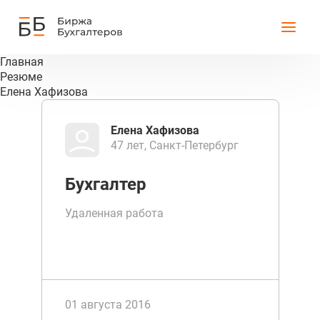
Главная
Резюме
Елена Хафизова
Елена Хафизова
47 лет, Санкт-Петербург
Бухгалтер
Удаленная работа
01 августа 2016