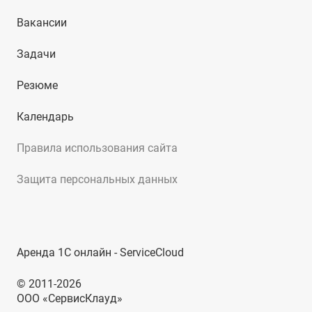
Вакансии
Задачи
Резюме
Календарь
Правила использования сайта
Защита персональных данных
Аренда 1С онлайн - ServiceCloud
© 2011-2026
ООО «СервисКлауд»