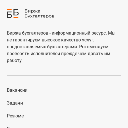
Биржа бухгалтеров - информационный ресурс. Мы
не гарантируем высокое качество услуг,
предоставляемых бухгалтерами. Рекомендуем
проверять исполнителей прежде чем давать им
работу.
Вакансии
Задачи
Резюме