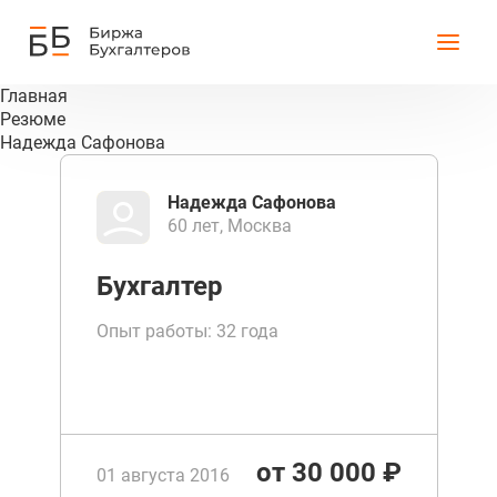
Главная
Резюме
Надежда Сафонова
Надежда Сафонова
60 лет, Москва
Бухгалтер
Опыт работы: 32 года
от 30 000 ₽
01 августа 2016