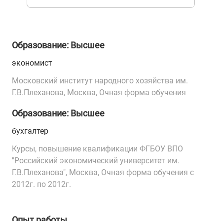
Образование: Высшее
экономист
Московский институт народного хозяйства им.
Г.В.Плеханова, Москва, Очная форма обучения
Образование: Высшее
бухгалтер
Курсы, повышение квалификации ФГБОУ ВПО
"Российский экономический университет им.
Г.В.Плеханова", Москва, Очная форма обучения с
2012г. по 2012г.
Опыт работы