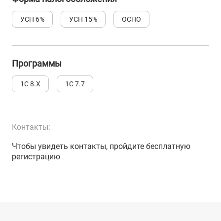
УСН 6%
УСН 15%
ОСНО
Программы
1С 8.Х
1С 7.7
Контакты:
Чтобы увидеть контакты, пройдите бесплатную
регистрацию