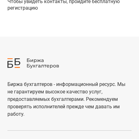
Чтобы увидеть контакты, пройдите бесплатную
регистрацию
Биржа бухгалтеров - информационный ресурс. Мы
не гарантируем высокое качество услуг,
предоставляемых бухгалтерами. Рекомендуем
проверять исполнителей прежде чем давать им
работу.