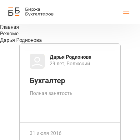
Главная
Резюме
Дарья Родионова
Дарья Родионова
29 лет, Волжский
Бухгалтер
Полная занятость
31 июля 2016