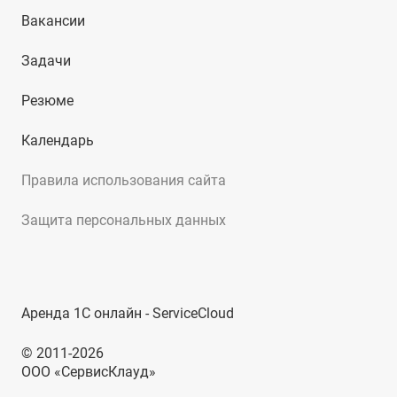
Вакансии
Задачи
Резюме
Календарь
Правила использования сайта
Защита персональных данных
Аренда 1С онлайн - ServiceCloud
© 2011-2026
ООО «СервисКлауд»