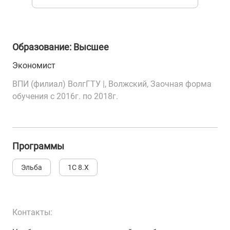
Образование: Высшее
Экономист
ВПИ (филиал) ВолгГТУ |, Волжский, Заочная форма
обучения с 2016г. по 2018г.
Программы
Эльба
1С 8.Х
Контакты: