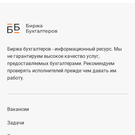
Биржа бухгалтеров - информационный ресурс. Мы
не гарантируем высокое качество услуг,
предоставляемых бухгалтерами. Рекомендуем
проверять исполнителей прежде чем давать им
работу.
Вакансии
Задачи