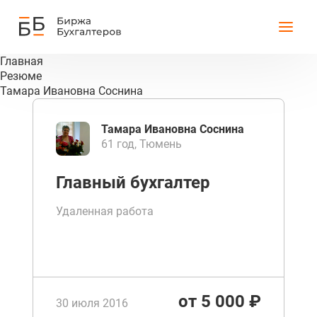
Главная
Резюме
Тамара Ивановна Соснина
Тамара Ивановна Соснина
61 год, Тюмень
Главный бухгалтер
Удаленная работа
от 5 000 ₽
30 июля 2016