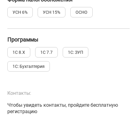
УСН 6%
УСН 15%
ОСНО
Программы
1С 8.Х
1С 7.7
1С: ЗУП
1С: Бухгалтерия
Контакты:
Чтобы увидеть контакты, пройдите бесплатную
регистрацию