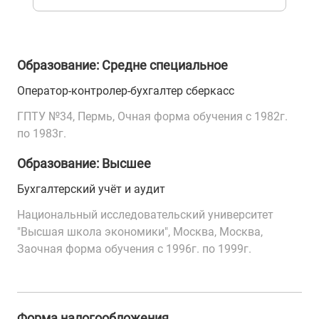
Образование: Средне специальное
Оператор-контролер-бухгалтер сберкасс
ГПТУ №34, Пермь, Очная форма обучения с 1982г.
по 1983г.
Образование: Высшее
Бухгалтерский учёт и аудит
Национальный исследовательский университет
"Высшая школа экономики", Москва, Москва,
Заочная форма обучения с 1996г. по 1999г.
Форма налогообложения