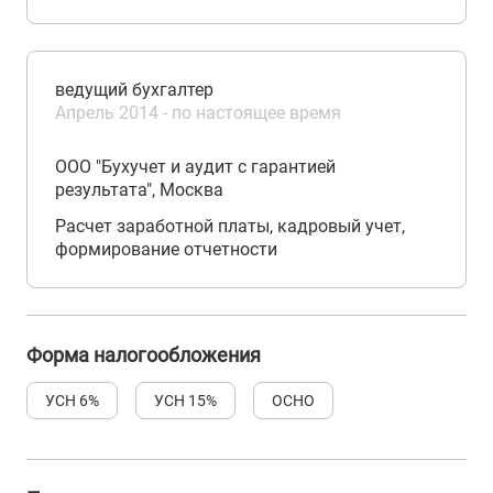
ведущий бухгалтер
Апрель 2014 - по настоящее время
ООО "Бухучет и аудит с гарантией
результата", Москва
Расчет заработной платы, кадровый учет,
формирование отчетности
Форма налогообложения
УСН 6%
УСН 15%
ОСНО