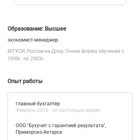
Образование: Высшее
экономист-менеджер
МТУСИ, Ростов-на-Дону, Очная форма обучения с
1998г. по 2003г.
Опыт работы
главный бухгалтер
Февраль 2016 - по настоящее время
ООО "Бухучет с гарантией результата",
Приморско-Ахтарск