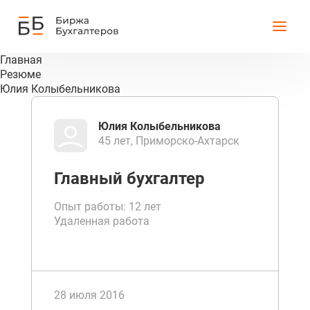
Главная
Резюме
Юлия Колыбельникова
Юлия Колыбельникова
45 лет, Приморско-Ахтарск
Главный бухгалтер
Опыт работы: 12 лет
Удаленная работа
28 июля 2016