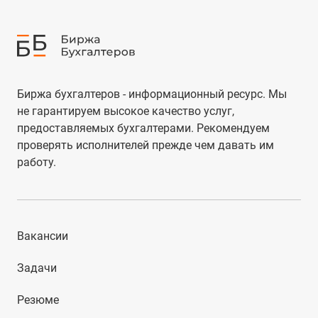
Биржа бухгалтеров - информационный ресурс. Мы
не гарантируем высокое качество услуг,
предоставляемых бухгалтерами. Рекомендуем
проверять исполнителей прежде чем давать им
работу.
Вакансии
Задачи
Резюме