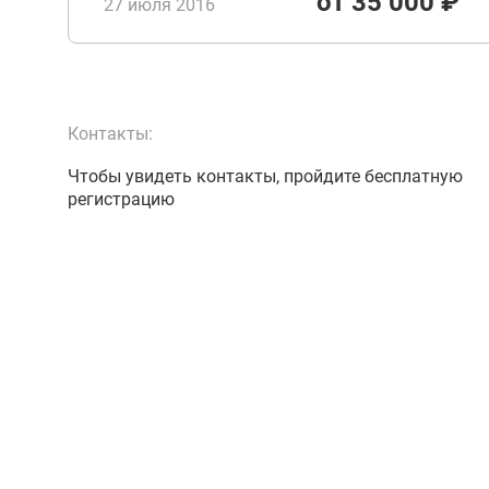
от 35 000 ₽
27 июля 2016
Контакты:
Чтобы увидеть контакты, пройдите бесплатную
регистрацию