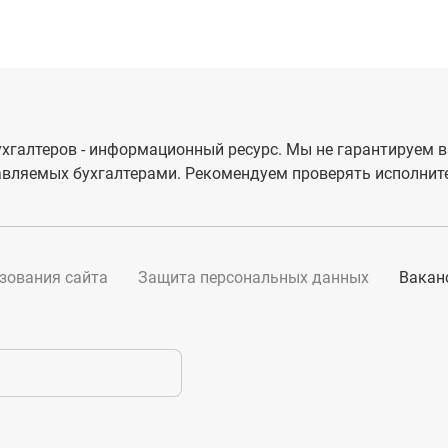
хгалтеров - информационный ресурс. Мы не гарантируем в
вляемых бухгалтерами. Рекомендуем проверять исполните
зования сайта
Защита персональных данных
Вакан