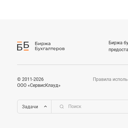
Биржа бу
предоста
© 2011-2026
Правила исполь
ООО «СервисКлауд»
Задачи