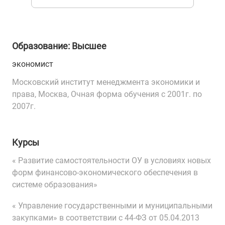
Образование: Высшее
экономист
Московский институт менеджмента экономики и
права, Москва, Очная форма обучения с 2001г. по
2007г.
Курсы
« Развитие самостоятельности ОУ в условиях новых
форм финансово-экономического обеспечения в
системе образования»
« Управление государственными и муниципальными
закупками» в соответствии с 44-ФЗ от 05.04.2013