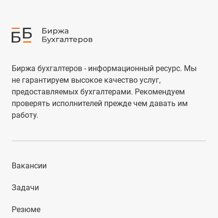
Биржа бухгалтеров - информационный ресурс. Мы
не гарантируем высокое качество услуг,
предоставляемых бухгалтерами. Рекомендуем
проверять исполнителей прежде чем давать им
работу.
Вакансии
Задачи
Резюме