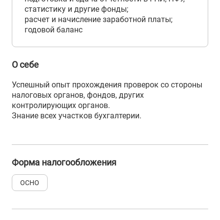
статистику и другие фонды;
расчет и начисление заработной платы;
годовой баланс
О себе
Успешный опыт прохождения проверок со стороны
налоговых органов, фондов, других
контролирующих органов.
Знание всех участков бухгалтерии.
Форма налогообложения
ОСНО