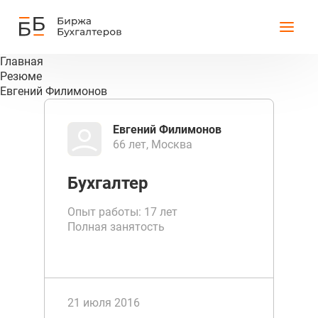
Главная
Резюме
Евгений Филимонов
Евгений Филимонов
66 лет, Москва
Бухгалтер
Опыт работы: 17 лет
Полная занятость
21 июля 2016