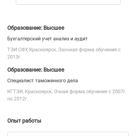
Образование: Высшее
Бухгалтерский учет анализ и аудит
ТЭИ СФУ, Красноярск, Заочная форма обучения с
2013г.
Образование: Высшее
Специалист таможенного дела
КГТЭИ, Красноярск, Очная форма обучения с 2007г.
по 2012г.
Опыт работы