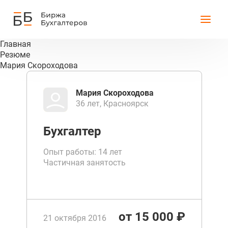
Главная
Резюме
Мария Скороходова
Мария Скороходова
36 лет, Красноярск
Бухгалтер
Опыт работы: 14 лет
Частичная занятость
от 15 000 ₽
21 октября 2016