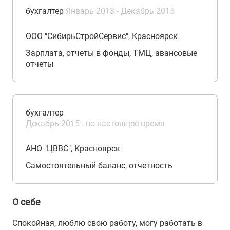
бухгалтер
Январь 2013 - Декабрь 2015
ООО "СибирьСтройСервис", Красноярск
Зарплата, отчеты в фонды, ТМЦ, авансовые
отчеты
бухгалтер
Декабрь 2015 - по настоящее время
АНО "ЦВВС", Красноярск
Самостоятельный баланс, отчетность
О себе
Спокойная, люблю свою работу, могу работать в