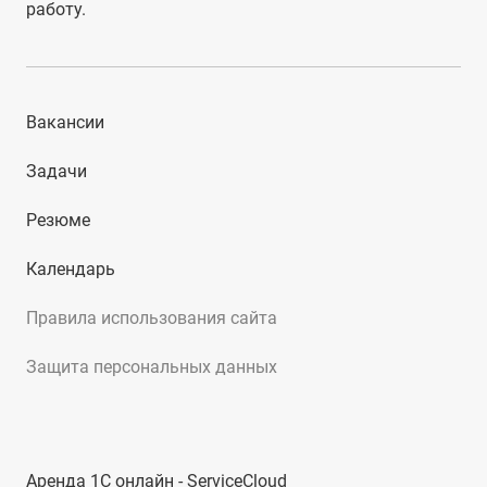
работу.
Вакансии
Задачи
Резюме
Календарь
Правила использования сайта
Защита персональных данных
Аренда 1С онлайн - ServiceCloud