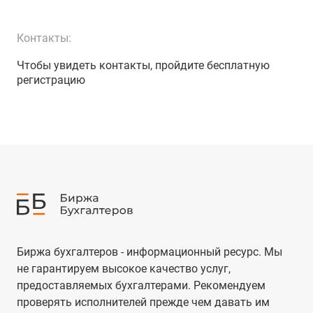
Контакты:
Чтобы увидеть контакты, пройдите бесплатную
регистрацию
Биржа бухгалтеров - информационный ресурс. Мы
не гарантируем высокое качество услуг,
предоставляемых бухгалтерами. Рекомендуем
проверять исполнителей прежде чем давать им