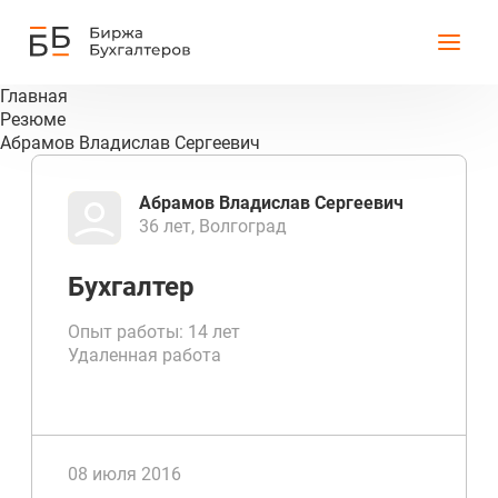
Главная
Резюме
Абрамов Владислав Сергеевич
Абрамов Владислав Сергеевич
36 лет, Волгоград
Бухгалтер
Опыт работы: 14 лет
Удаленная работа
08 июля 2016