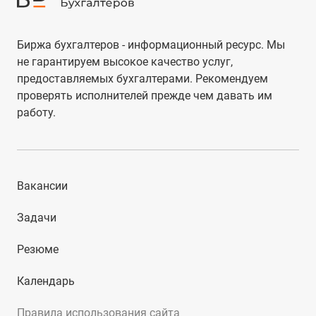
Биржа бухгалтеров - информационный ресурс. Мы
не гарантируем высокое качество услуг,
предоставляемых бухгалтерами. Рекомендуем
проверять исполнителей прежде чем давать им
работу.
Вакансии
Задачи
Резюме
Календарь
Правила использования сайта