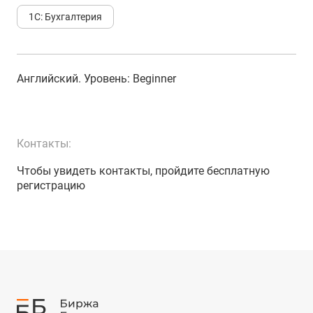
1С: Бухгалтерия
Английский
. Уровень:
Beginner
Контакты:
Чтобы увидеть контакты, пройдите бесплатную
регистрацию