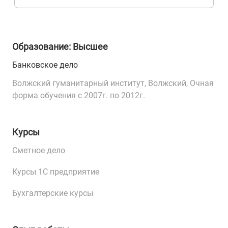
Образование: Высшее
Банковское дело
Волжский гуманитарный институт, Волжский, Очная
форма обучения с 2007г. по 2012г.
Курсы
Сметное дело
Курсы 1С предприятие
Бухгалтерские курсы