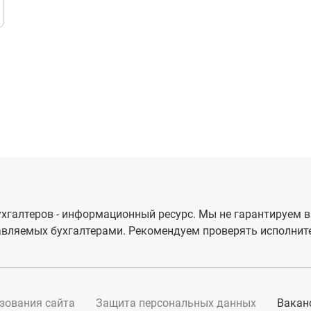
хгалтеров - информационный ресурс. Мы не гарантируем в
вляемых бухгалтерами. Рекомендуем проверять исполните
зования сайта
Защита персональных данных
Вакан