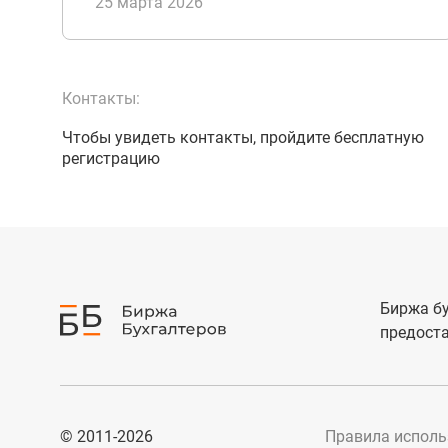
25 марта 2026
Контакты:
Чтобы увидеть контакты, пройдите бесплатную
регистрацию
Биржа бу
предоста
© 2011-2026
Правила исполь