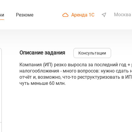
Москва
чи
Резюме
Аренда 1С
Описание задания
Консультации
Компания (ИП) резко выросла за последний год 
налогообложения - много вопросов: нужно сдать
отчёт и, возможно, что-то реструктуризовать в ИП
чуть меньше 60 млн.