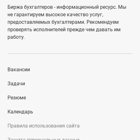
Биржа бухгалтеров - информационный ресурс. Мы
не гарантируем высокое качество услуг,
предоставляемых бухгалтерами. Рекомендуем
проверять исполнителей прежде чем давать им
работу.
Вакансии
Задачи
Резюме
Календарь
Правила использования сайта
Защита персональных данных