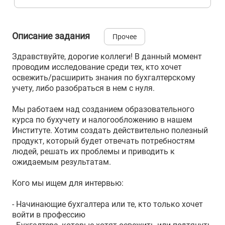
Описание задания
Прочее
Здравствуйте, дорогие коллеги! В данный момент
проводим исследование среди тех, кто хочет
освежить/расширить знания по бухгалтерскому
учету, либо разобраться в нем с нуля.
Мы работаем над созданием образовательного
курса по бухучету и налогообложению в нашем
Институте. Хотим создать действительно полезный
продукт, который будет отвечать потребностям
людей, решать их проблемы и приводить к
ожидаемым результатам.
Кого мы ищем для интервью:
- Начинающие бухгалтера или те, кто только хочет
войти в профессию