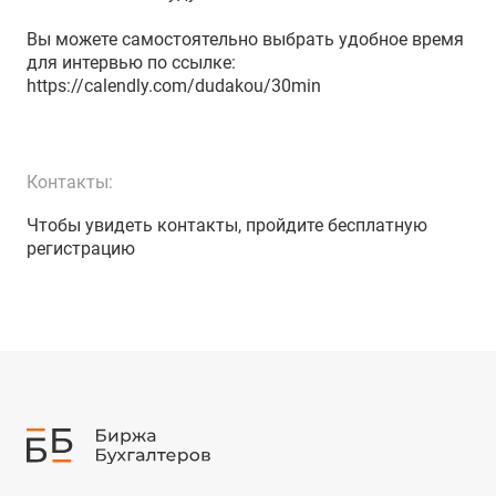
Вы можете самостоятельно выбрать удобное время
для интервью по ссылке:
https://calendly.com/dudakou/30min
Контакты:
Чтобы увидеть контакты, пройдите бесплатную
регистрацию