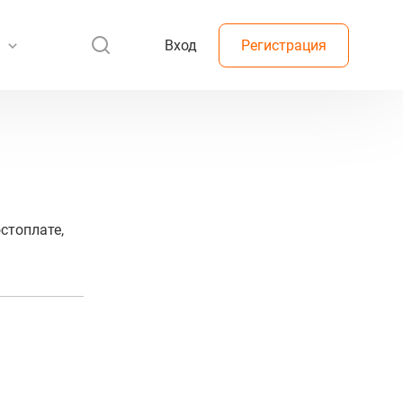
Вход
Регистрация
стоплате,