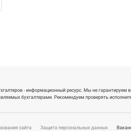
хгалтеров - информационный ресурс. Мы не гарантируем в
вляемых бухгалтерами. Рекомендуем проверять исполните
зования сайта
Защита персональных данных
Вакан