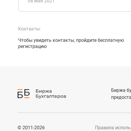
08 мая 2021
Контакты:
Чтобы увидеть контакты, пройдите бесплатную
регистрацию
Биржа бу
предоста
© 2011-2026
Правила исполь