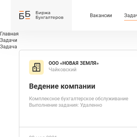
Вакансии
Зада
Главная
Задачи
Задача
ООО «НОВАЯ ЗЕМЛЯ»
Чайковский
Ведение компании
Комплексное бухгалтерское обслуживание
Выполнение задания: Удаленно