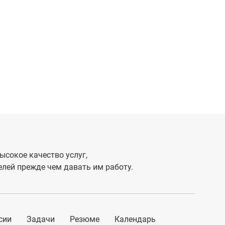
ысокое качество услуг,
лей прежде чем давать им работу.
сии
Задачи
Резюме
Календарь