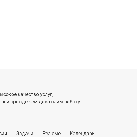
ысокое качество услуг,
лей прежде чем давать им работу.
сии
Задачи
Резюме
Календарь