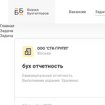
Вакансии
Зада
Главная
Задачи
Задача
ООО "СТК-ГРУПП"
Москва
бух отчетность
Ежеквартальная отчетность
Выполнение задания: Удаленно