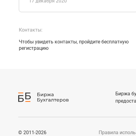
17 декабря 2020
Контакты:
Чтобы увидеть контакты, пройдите бесплатную
регистрацию
Биржа бу
предоста
© 2011-2026
Правила исполь