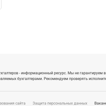
хгалтеров - информационный ресурс. Мы не гарантируем в
вляемых бухгалтерами. Рекомендуем проверять исполните
зования сайта
Защита персональных данных
Вакан