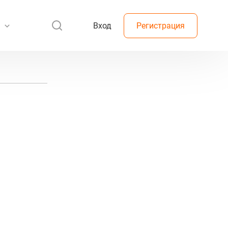
Вход
Регистрация