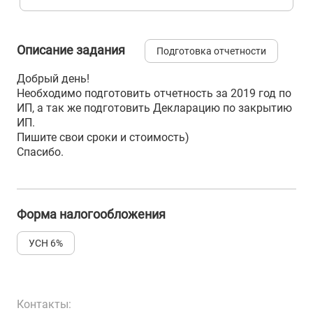
Описание задания
Подготовка отчетности
Добрый день!
Необходимо подготовить отчетность за 2019 год по
ИП, а так же подготовить Декларацию по закрытию
ИП.
Пишите свои сроки и стоимость)
Спасибо.
Форма налогообложения
УСН 6%
Контакты: