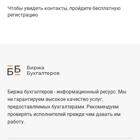
Чтобы увидеть контакты, пройдите бесплатную
регистрацию
Биржа бухгалтеров - информационный ресурс. Мы
не гарантируем высокое качество услуг,
предоставляемых бухгалтерами. Рекомендуем
проверять исполнителей прежде чем давать им
работу.