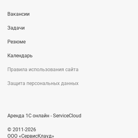
Вакансии
Задачи
Резюме
Календарь
Правила использования сайта
Защита персональных данных
Аренда 1С онлайн - ServiceCloud
© 2011-2026
ООО «СервисКлауд»