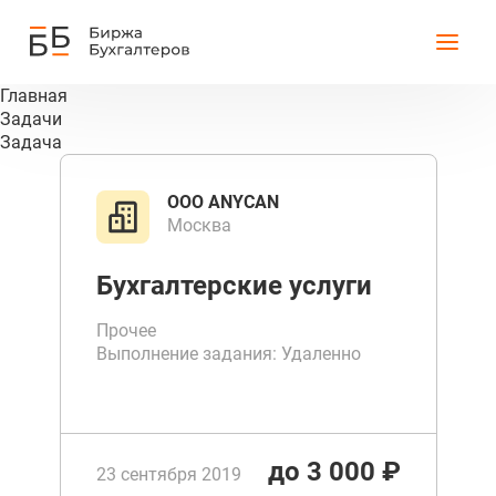
Главная
Задачи
Задача
ООО ANYCAN
Москва
Бухгалтерские услуги
Прочее
Выполнение задания: Удаленно
Срок выполнения до 3 дней
до 3 000 ₽
23 сентября 2019