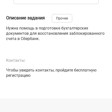
Описание задания
Прочее
Нужна помощь в подготовке бухгалтерских
документов для восстановления заблокированного
счета в Сбербанк.
Контакты:
Чтобы увидеть контакты, пройдите бесплатную
регистрацию