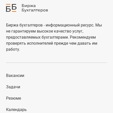
Биржа бухгалтеров - информационный ресурс. Мы
не гарантируем высокое качество услуг,
предоставляемых бухгалтерами. Рекомендуем
проверять исполнителей прежде чем давать им
работу.
Вакансии
Задачи
Резюме
Календарь