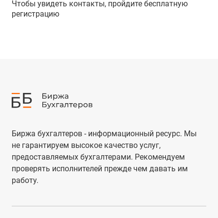
Чтобы увидеть контакты, пройдите бесплатную
регистрацию
Биржа бухгалтеров - информационный ресурс. Мы
не гарантируем высокое качество услуг,
предоставляемых бухгалтерами. Рекомендуем
проверять исполнителей прежде чем давать им
работу.