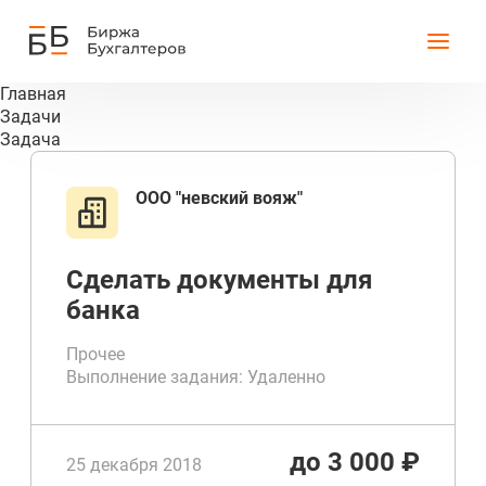
Главная
Задачи
Задача
ООО "невский вояж"
Сделать документы для
банка
Прочее
Выполнение задания: Удаленно
Срок выполнения от 1 до 1 дней
до 3 000 ₽
25 декабря 2018