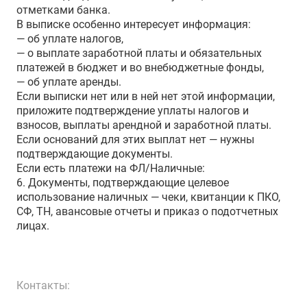
отметками банка.
В выписке особенно интересует информация:
— об уплате налогов,
— о выплате заработной платы и обязательных
платежей в бюджет и во внебюджетные фонды,
— об уплате аренды.
Если выписки нет или в ней нет этой информации,
приложите подтверждение уплаты налогов и
взносов, выплаты арендной и заработной платы.
Если оснований для этих выплат нет — нужны
подтверждающие документы.
Если есть платежи на ФЛ/Наличные:
6. Документы, подтверждающие целевое
использование наличных — чеки, квитанции к ПКО,
СФ, ТН, авансовые отчеты и приказ о подотчетных
лицах.
Контакты: