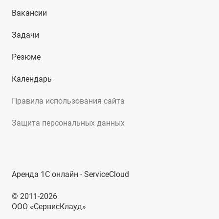
Вакансии
Задачи
Резюме
Календарь
Правила использования сайта
Защита персональных данных
Аренда 1С онлайн - ServiceCloud
© 2011-2026
ООО «СервисКлауд»