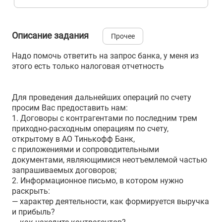
Описание задания
Прочее
Надо помочь ответить на запрос банка, у меня из
этого есть только налоговая отчетность
Для проведения дальнейших операций по счету
просим Вас предоставить нам:
1. Договоры с контрагентами по последним трем
приходно-расходным операциям по счету,
открытому в АО Тинькофф Банк,
с приложениями и сопроводительными
документами, являющимися неотъемлемой частью
запрашиваемых договоров;
2. Информационное письмо, в котором нужно
раскрыть:
— характер деятельности, как формируется выручка
и прибыль?