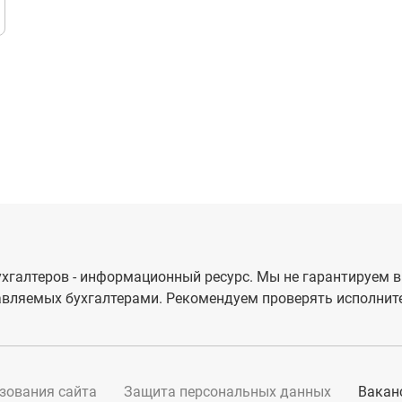
хгалтеров - информационный ресурс. Мы не гарантируем в
вляемых бухгалтерами. Рекомендуем проверять исполните
зования сайта
Защита персональных данных
Вакан