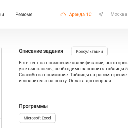
Москва
чи
Резюме
Аренда 1С
Описание задания
Консультации
Есть тест на повышение квалификации, некоторы
уже выполнены, необходимо заполнить таблицы 5, 6
Спасибо за понимание. Таблицы на рассмотрени
исполнителю на почту. Оплата договорная.
Программы
Microsoft Excel