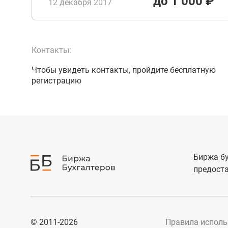
до 1 000 ₽
12 декабря 2017
Контакты:
Чтобы увидеть контакты, пройдите бесплатную
регистрацию
Биржа бу
предоста
© 2011-2026
Правила исполь