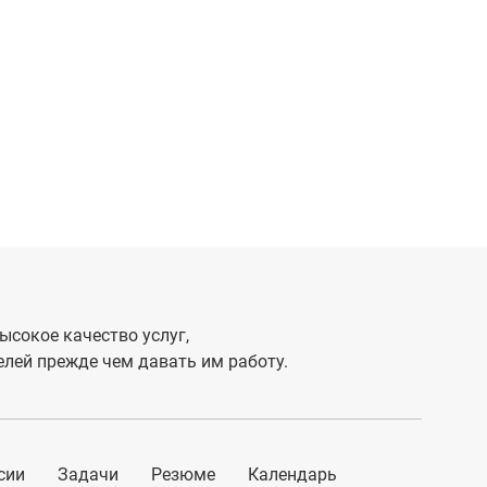
ысокое качество услуг,
лей прежде чем давать им работу.
сии
Задачи
Резюме
Календарь