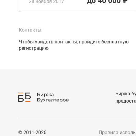
до 40 000 ₽
28 ноября 2017
Контакты:
Чтобы увидеть контакты, пройдите бесплатную
регистрацию
Биржа бу
предоста
© 2011-2026
Правила исполь