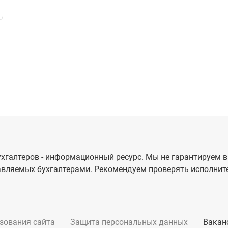
хгалтеров - информационный ресурс. Мы не гарантируем в
вляемых бухгалтерами. Рекомендуем проверять исполните
зования сайта
Защита персональных данных
Вакан