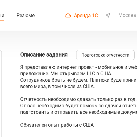
Москва
чи
Резюме
Аренда 1С
Описание задания
Подготовка отчетности
Я представляю интернет проект - мобильное и we
приложение. Мы открываем LLC в США.
Сотрудников брать не будем. Платежи буде прини
всего мира, в том числе из США.
Отчетность необходимо сдавать только раз в год.
От вас необходимо будет помочь со сдачей отчетн
подготовить и отправить все необходимые докум
Обязателен опыт работы с США